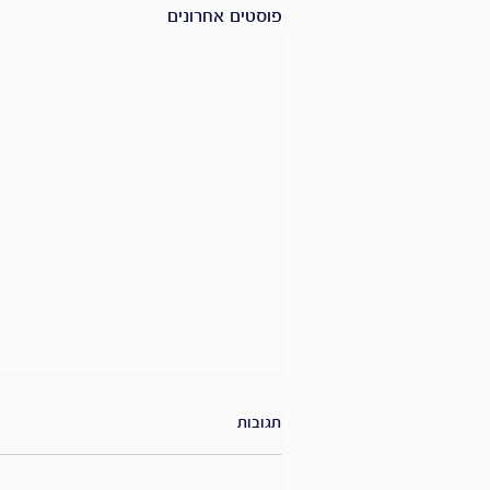
פוסטים אחרונים
תגובות