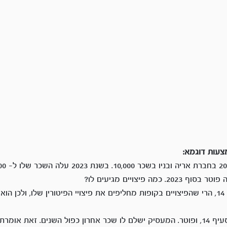
מצעות דוגמא:
כמה פיצויים מגיעים לו?