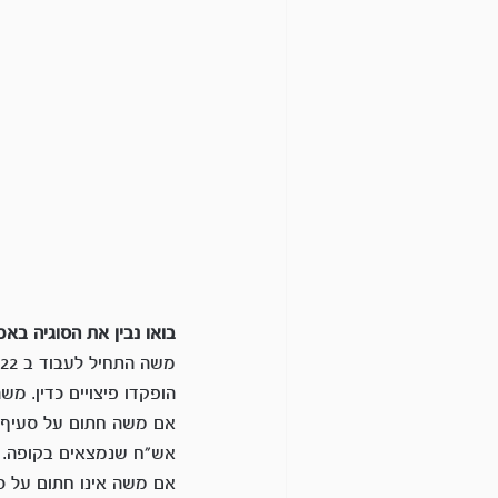
בואו נבין את הסוגיה בא
הופקדו פיצויים כדין. משה פוטר בסוף 2023. 
אש"ח שנמצאים בקופה.