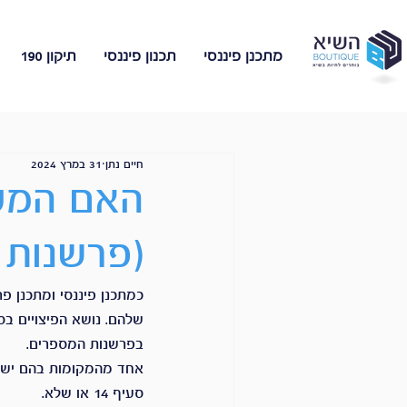
מתכנן פיננסי
תכנון פיננסי
תיקון 190
חיים נתן
31 במרץ 2024
האם המעס
(פרשנות סע
כמתכנן פיננסי ומתכנן פ
שלהם. נושא הפיצויים בס
בפרשנות המספרים.
אחד מהמקומות בהם ישנו 
סעיף 14 או שלא.