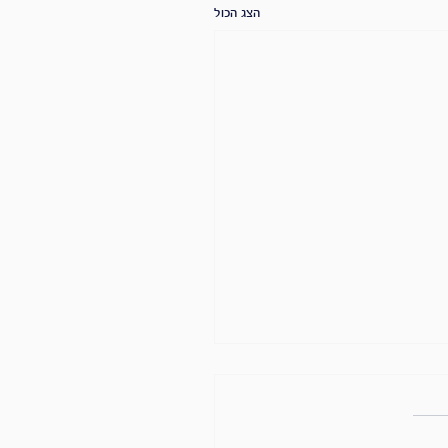
הצג הכול