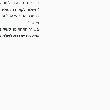
בגדול, המדינה הצליחה 
"תשלום לקופת תגמולים לק
בהסכם הקיבוצי החל על 
ואושר".
בשורה התחתונה 
הפיצויים שנדרש לשלם לע