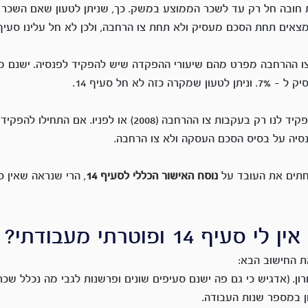
ית חובה חל רק עד לשכר הממוצע במשק. כך, שניתן לטעון שאם השכר 
אים תחת הסכם מעסיק ולא תחת צו הרחבה, ולכן לא חל עלינו סעיף 14
 צו ההרחבה מפרט מהם שיעורי ההפקדה שיש להפקיד לפנסיה. ישנם מ
זה לא חל סעיף 14.
נסיה על בסיס הסכם העסקה ולא צו הרחבה.
חתים את העובד על 
נוסח האישור הכללי לסעיף 14
, הרי שנראה שאין 
ף 14 ופוטרתי מעבודתי?
 החישוב הבא:
. (אדגיש כי גם פה ישנם סעיפים שונים ופרשנות לגבי מה נכלל שכר 
 במספר שנות העבודה.