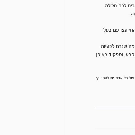
בים לכם חלילה 
ה.
תייעצו עם בעל 
ה שגרם לבעיות 
בע, ומפקיד באופן 
ם של כל אדם. יש להתייעץ 