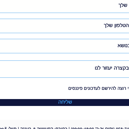
 רוצה להירשם לעדכונים פיננסים
שליחה