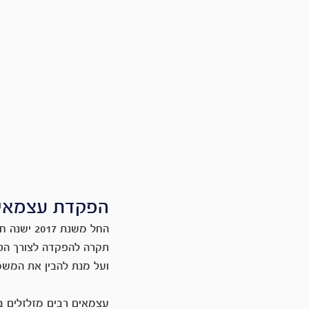
הפקדת עצמאי ל
החל משנת
ועל מנת להבין את המשמע
עצמאים רבים מזלזלים בה