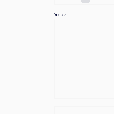
הצג הכול