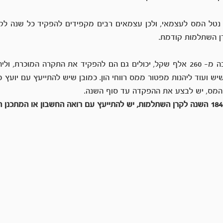
ן השתלמות קודמת.
ש ועוד ליהנות מפטור ממס רווחי הון. כמובן שיש להתייעץ עם יועץ מ
המס, יש לבצע את ההפקדה עד סוף השנה.