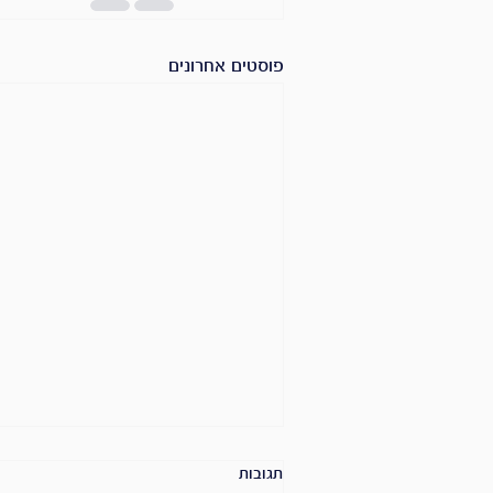
פוסטים אחרונים
תגובות