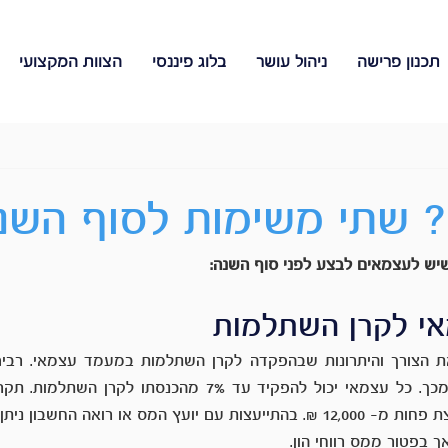
תכנון פרישה
ניהול עושר
בלוג פיננסי
הצוות המקצועי
 שתי משימות לסוף השנ
שיש לעצמאים לבצע לפני סוף השנה:
י לקרן השתלמות
 בפטור ממס רווחי הון. 