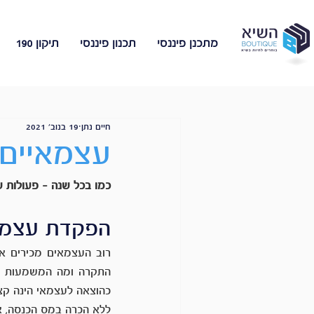
מתכנן פיננסי
תכנון פיננסי
תיקון 190
חיים נתן
19 בנוב׳ 2021
עצמאיים?
כמו בכל שנה – פעולות 
הפקדת עצמא
ללא הכרה במס הכנסה, אך