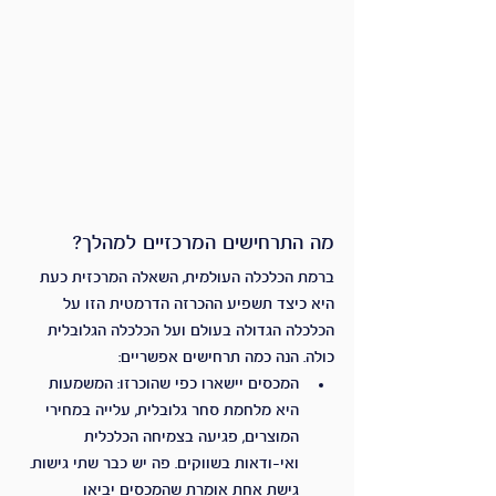
מה התרחישים המרכזיים למהלך?
ברמת הכלכלה העולמית, השאלה המרכזית כעת 
היא כיצד תשפיע ההכרזה הדרמטית הזו על 
הכלכלה הגדולה בעולם ועל הכלכלה הגלובלית 
כולה. הנה כמה תרחישים אפשריים:
המכסים יישארו כפי שהוכרזו: המשמעות 
היא מלחמת סחר גלובלית, עלייה במחירי 
המוצרים, פגיעה בצמיחה הכלכלית 
ואי-ודאות בשווקים. פה יש כבר שתי גישות. 
גישת אחת אומרת שהמכסים יביאו 