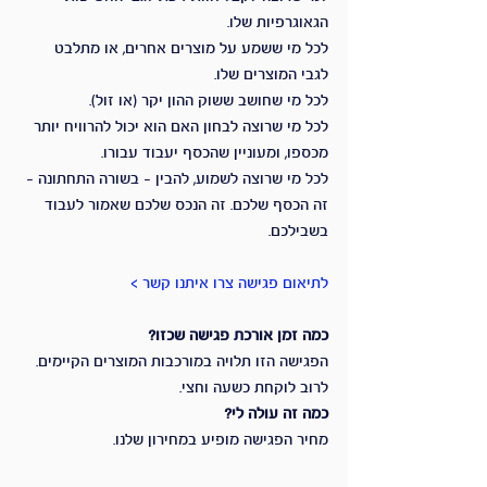
הגאוגרפיות שלו.
לכל מי ששמע על מוצרים אחרים, או מתלבט 
לגבי המוצרים שלו.
לכל מי שחושב ששוק ההון יקר (או זול).
לכל מי שרוצה לבחון האם הוא יכול להרוויח יותר 
מכספו, ומעוניין שהכסף יעבוד עבורו.
לכל מי שרוצה לשמוע, להבין – בשורה התחתונה – 
זה הכסף שלכם. זה הנכס שלכם שאמור לעבוד 
בשבילכם.
לתיאום פגישה צרו איתנו קשר >
כמה זמן אורכת פגישה שכזו?
הפגישה הזו תלויה במורכבות המוצרים הקיימים. 
לרוב לוקחת כשעה וחצי.
כמה זה עולה לי?
מחיר הפגישה מופיע במחירון שלנו.