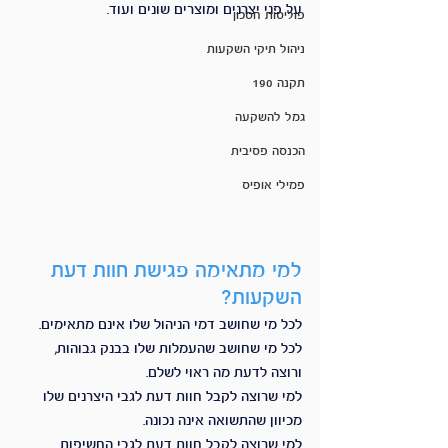
על פני יצרנים ומוצרים שונים ועוד.
פוליסות חסכון
ניהול תיקי השקעות
תקנה 190
גמל להשקעה
הכנסה פסיבית
פמילי אופיס
למי מתאימה פגישת חוות דעת 
השקעות?
לכל מי שחושב דמי הניהול שלו אינם מתאימים.
לכל מי שחושב שהעמלות שלו בבנק גבוהות, 
ורוצה לדעת מה ראוי לשלם.
למי שרוצה לקבל חוות דעת לגבי היצרנים שלו 
מכיוון שהתשואה אינה נכונה.
למי שרוצה לקבל חוות דעת לגבי החשיפות 