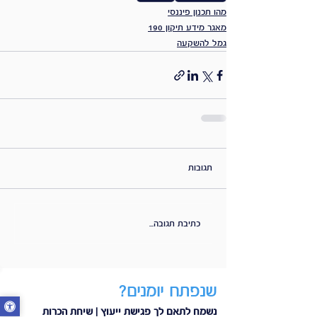
מהו תכנון פיננסי
מאגר מידע תיקון 190
גמל להשקעה
תגובות
כתיבת תגובה...
שנפתח יומנים?
נשמח לתאם לך פגישת ייעוץ | שיחת הכרות