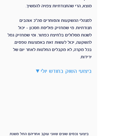
מוצא, הרי שהתנודתיות צפויה להמשיך.
למנהלי ההשקעות והסוחרים סה"כ אוהבים 
תנודתיות. מי שמחזיק פוליסת חסכון - יכול 
לשנות מסלולים בלחיצת כפתור. ומי שמחזיק גמל 
להשקעה, יכול לעשות זאת באמצעות טפסים. 
בכל מקרה, לא מקבלים החלטות לאחר יום של 
ירידות.
ביצועי השוק בחודש יולי▼
ביצועי נכסים שונים שאני עוקב אחריהם החל משנת 